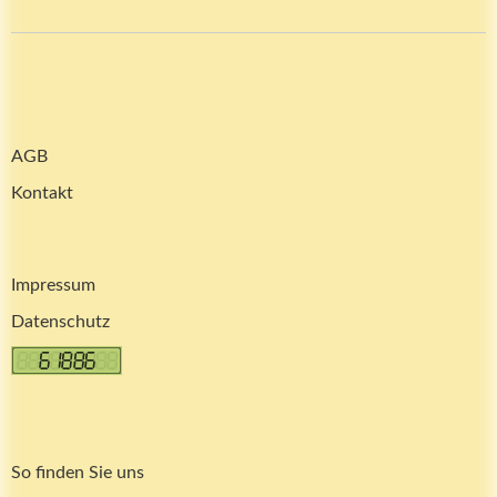
AGB
Kontakt
Impressum
Datenschutz
So finden Sie uns