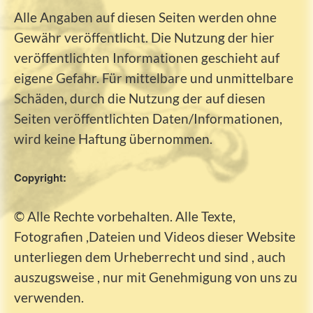
Alle Angaben auf diesen Seiten werden ohne
Gewähr veröffentlicht. Die Nutzung der hier
veröffentlichten Informationen geschieht auf
eigene Gefahr. Für mittelbare und unmittelbare
Schäden, durch die Nutzung der auf diesen
Seiten veröffentlichten Daten/Informationen,
wird keine Haftung übernommen.
Copyright:
© Alle Rechte vorbehalten. Alle Texte,
Fotografien ,Dateien und Videos dieser Website
unterliegen dem Urheberrecht und sind , auch
auszugsweise , nur mit Genehmigung von uns zu
verwenden.