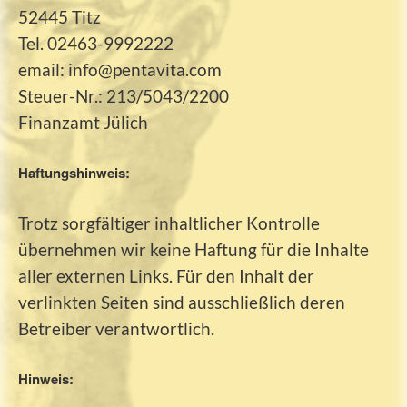
52445 Titz
Tel. 02463-9992222
email: info@pentavita.com
Steuer-Nr.: 213/5043/2200
Finanzamt Jülich
Haftungshinweis:
Trotz sorgfältiger inhaltlicher Kontrolle
übernehmen wir keine Haftung für die Inhalte
aller externen Links. Für den Inhalt der
verlinkten Seiten sind ausschließlich deren
Betreiber verantwortlich.
Hinweis: