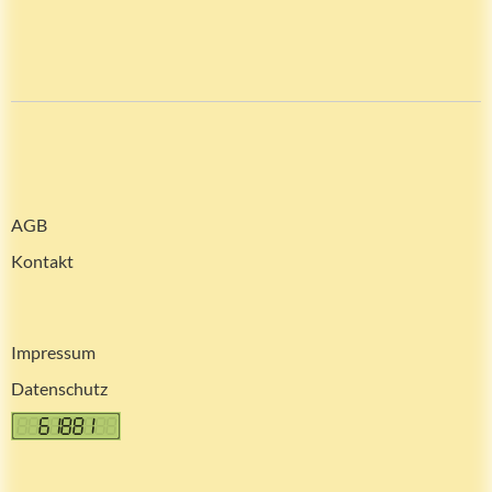
AGB
Kontakt
Impressum
Datenschutz