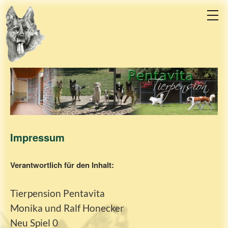
Impressum
Verantwortlich für den Inhalt:
Tierpension Pentavita
Monika und Ralf Honecker
Neu Spiel 0