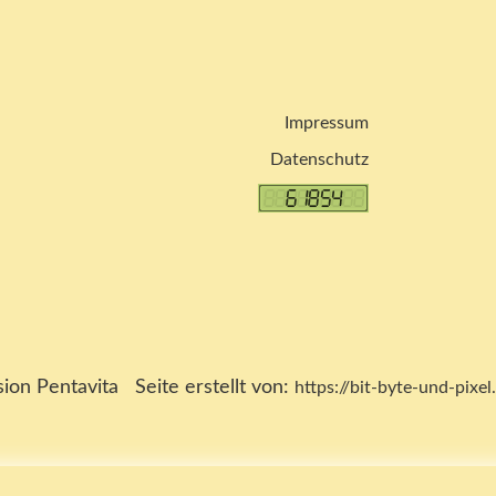
Impressum
Datenschutz
on Pentavita Seite erstellt von:
https://bit-byte-und-pixel