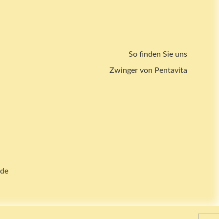
So finden Sie uns
Zwinger von Pentavita
.de