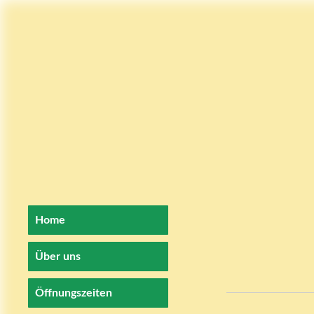
Home
Über uns
Öffnungszeiten