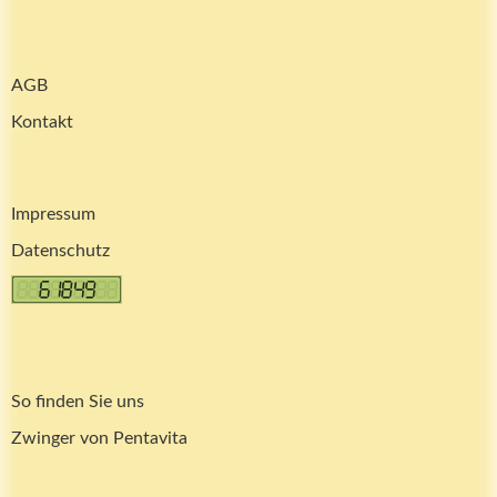
AGB
Kontakt
Impressum
Datenschutz
So finden Sie uns
Zwinger von Pentavita