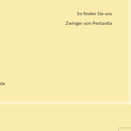
So finden Sie uns
Zwinger von Pentavita
.de