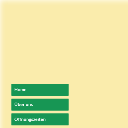
Home
Über uns
Öffnungszeiten