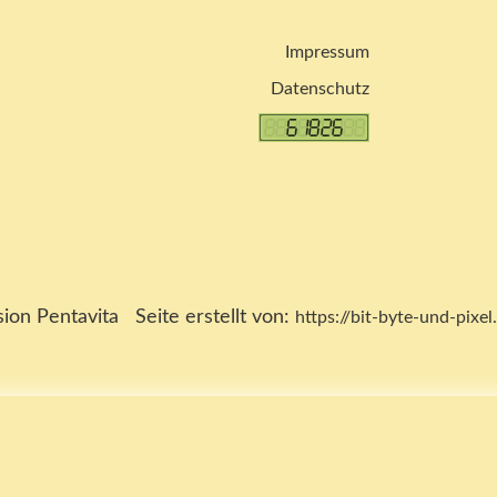
Impressum
Datenschutz
on Pentavita Seite erstellt von:
https://bit-byte-und-pixel