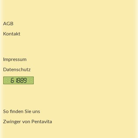
AGB
Kontakt
Impressum
Datenschutz
So finden Sie uns
Zwinger von Pentavita